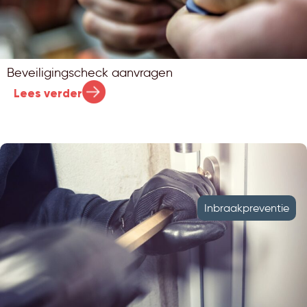
Beveiligingscheck aanvragen
Lees verder
Inbraakpreventie