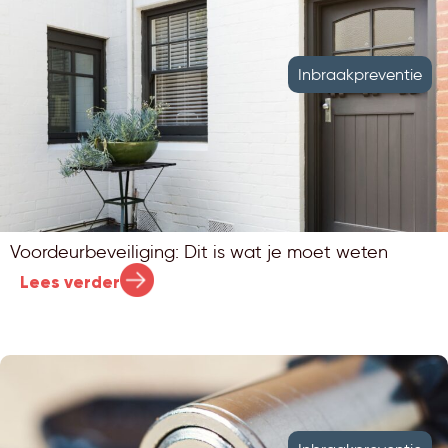
Inbraakpreventie
Voordeurbeveiliging: Dit is wat je moet weten
Lees verder