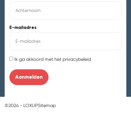
E-mailadres
Instemming
Ik ga akkoord met het privacybeleid.
©2024 - LOXUP
Sitemap