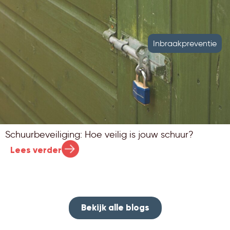
Inbraakpreventie
Schuurbeveiliging: Hoe veilig is jouw schuur?
Lees verder
Bekijk alle blogs