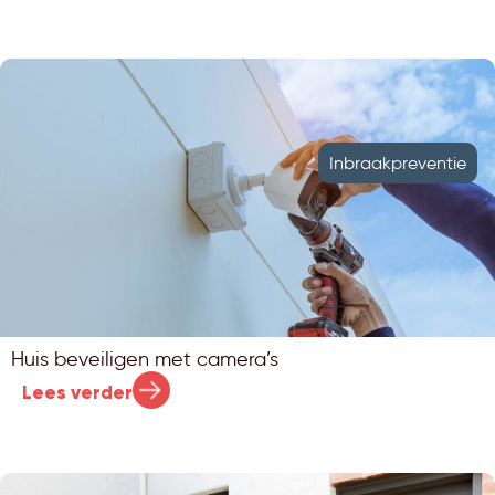
Inbraakpreventie
Huis beveiligen met camera’s
Lees verder