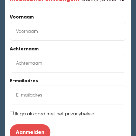
Voornaam
Achternaam
E-mailadres
Instemming
Ik ga akkoord met het privacybeleid.