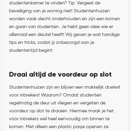
studentenkamer te vinden? Tip: Vergeet de
beveiliging van je woning niet! Studentenhuizen
worden vaak slecht onderhouden en zijn een komen
en gaan van studenten. Je hebt geen idee wie er
allemaal een sleutel heeft! Wij geven je wat handige
tips en tricks, zodat jij onbezorgd aan je
studententijd begint.
Draai altijd de voordeur op slot
Studentenhuizen zijn en blijven een makkelijk doelwit
voor inbrekers! Waarom? Omdat studenten
regelmatig de deur uit vliegen en vergeten de
voordeur op slot te draaien. Hiermee maak je het
voor inbrekers wel heel eenvoudig om binnen te
komen. Met alleen een plastic pasje openen ze