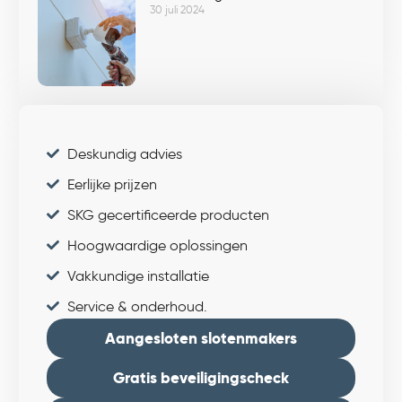
30 juli 2024
Deskundig advies
Eerlijke prijzen
SKG gecertificeerde producten
Hoogwaardige oplossingen
Vakkundige installatie
Service & onderhoud.
Aangesloten slotenmakers
Gratis beveiligingscheck