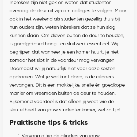
Inbrekers zijn niet gek en weten dat studenten
overdag de deur uit zijn om colleges te volgen. Maar
ook in het weekend als studenten gezellig thuis bij
hun ouders zijn, weten inbrekers dat ze hun slag
kunnen slaan. Om dieven buiten de deur te houden,
is goedgekeurd hang- en sluitwerk essentieel. Wij
begrijpen dat wanneer je een kamer huurt, je niet
zomaar het slot in de voordeur mag vervangen.
Daarnaast wil jij natuurlijk niet voor deze kosten
opdraaien. Wat je wel kunt doen, is de cilinders
vervangen. Dit is een makkelijke, snelle én goedkope
manier om vreemden buiten de deur te houden.
Bijkomend voordeel is dat alleen jij weet wie de
sleutel heeft van jouw studentenkamer, wel zo fijn!
Praktische tips & tricks
Vervang altijd de cilinders van jouw