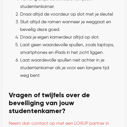
studentenkamer.
Draai altijd de voordeur op slot met je sleutel.
Sluit altijd de ramen wanneer je weggaat en
beveilig deze goed.
Draai je eigen kamerdeur altijd op slot.
Laat geen waardevolle spullen, zoals laptops,
smartphones en iPads in het zicht liggen.
Laat waardevolle spullen niet achter in je
studentenkamer als je voor een langere tijd
weg bent.
Vragen of twijfels over de
beveiliging van jouw
studentenkamer?
Neem dan contact op met een LOXUP partner in