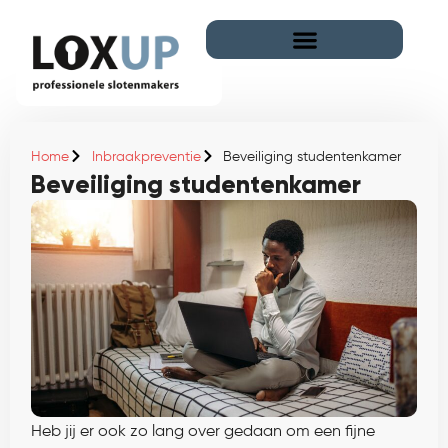
Home
Inbraakpreventie
Beveiliging studentenkamer
Beveiliging studentenkamer
Heb jij er ook zo lang over gedaan om een fijne