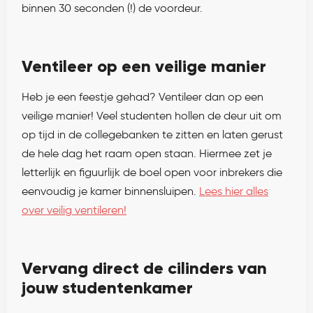
binnen 30 seconden (!) de voordeur.
Ventileer op een veilige manier
Heb je een feestje gehad? Ventileer dan op een
veilige manier! Veel studenten hollen de deur uit om
op tijd in de collegebanken te zitten en laten gerust
de hele dag het raam open staan. Hiermee zet je
letterlijk en figuurlijk de boel open voor inbrekers die
eenvoudig je kamer binnensluipen.
Lees hier alles
over veilig ventileren!
Vervang direct de cilinders van
jouw studentenkamer