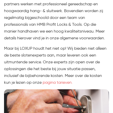
partners werken met professioneel gereedschap en
hoogwaardig hang- & sluitwerk. Bovendien worden zij
regelmatig bijgeschoold door een team van
professionals van HMB Profit Locks & Tools. Op die
manier handhaven we een hoog kwaliteitsniveau. Meer
details hierover vind je in onze algemene voorwaarden.
Maar bij LOXUP houdt het niet op! Wij bieden niet alleen
de beste slotenexperts aan, maar leveren ook een
uitmuntende service. Onze experts zijn open over de
oplossingen die het beste bij jouw situatie passen,
inclusief de bijbehorende kosten. Meer over de kosten
kun je lezen op onze
pagina tarieven.