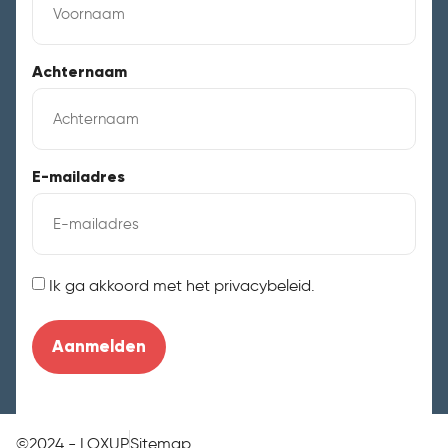
Achternaam
E-mailadres
Instemming
Ik ga akkoord met het privacybeleid.
©2024 - LOXUP
Sitemap