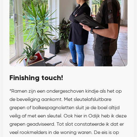
Finishing touch!
“Ramen zijn een ondergeschoven kindje als het op
de beveiliging aankomt. Met sleutelafsluitbare
grepen of balkespagnoletten sluit je de boel altijd
veilig af met een sleutel. Ook hier in Odijk heb ik deze
grepen geadviseerd. Tot slot constateerde ik dat er
veel rookmelders in de woning waren. De eis is op