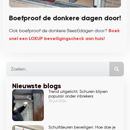
Boefproof de donkere dagen door!
Ook boefproof de donkere (feest)dagen door?
Boek
snel een LOXUP beveiligingscheck aan huis!
Nieuwste blogs
Trend uitgelicht: Schuren blijven
populair onder inbrekers
30 juli 2024
Schuifdeuren beveiligen: Hoe doe je