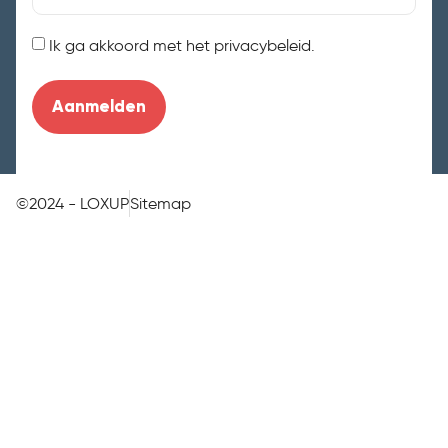
Instemming
Ik ga akkoord met het privacybeleid.
©2024 - LOXUP
Sitemap