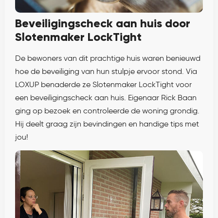
Beveiligingscheck aan huis door
Slotenmaker LockTight
De bewoners van dit prachtige huis waren benieuwd
hoe de beveiliging van hun stulpje ervoor stond. Via
LOXUP benaderde ze Slotenmaker LockTight voor
een beveiligingscheck aan huis. Eigenaar Rick Baan
ging op bezoek en controleerde de woning grondig.
Hij deelt graag zijn bevindingen en handige tips met
jou!