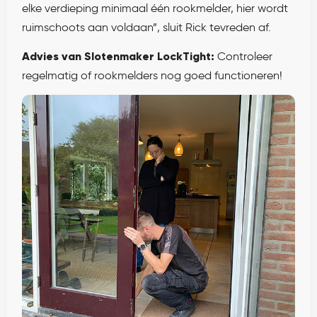
elke verdieping minimaal één rookmelder, hier wordt
ruimschoots aan voldaan”, sluit Rick tevreden af.
Advies van Slotenmaker LockTight:
Controleer
regelmatig of rookmelders nog goed functioneren!