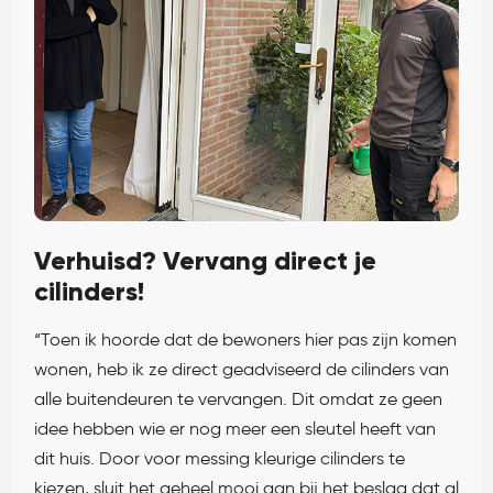
Verhuisd? Vervang direct je
cilinders!
“Toen ik hoorde dat de bewoners hier pas zijn komen
wonen, heb ik ze direct geadviseerd de cilinders van
alle buitendeuren te vervangen. Dit omdat ze geen
idee hebben wie er nog meer een sleutel heeft van
dit huis. Door voor messing kleurige cilinders te
kiezen, sluit het geheel mooi aan bij het beslag dat al