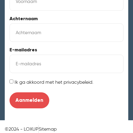
Achternaam
E-mailadres
Instemming
Ik ga akkoord met het privacybeleid.
©2024 - LOXUP
Sitemap