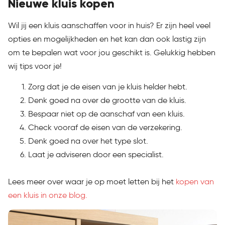
Nieuwe kluis kopen
Wil jij een kluis aanschaffen voor in huis? Er zijn heel veel
opties en mogelijkheden en het kan dan ook lastig zijn
om te bepalen wat voor jou geschikt is. Gelukkig hebben
wij tips voor je!
Zorg dat je de eisen van je kluis helder hebt.
Denk goed na over de grootte van de kluis.
Bespaar niet op de aanschaf van een kluis.
Check vooraf de eisen van de verzekering.
Denk goed na over het type slot.
Laat je adviseren door een specialist.
Lees meer over waar je op moet letten bij het
kopen van
een kluis in onze blog.