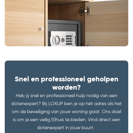
Snel en professioneel geholpen
worden?
Heb jij snel en professioneel hulp nodig van een
slotenexpert? Bij LOXUP ben je op hét adres als het
om de beveiliging van jouw woning gaat. Ons doel
is om je een veilig (t)huis te bieden. Vind direct een
slotenexpert in jouw buurt.