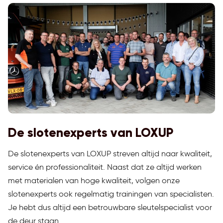
De slotenexperts van LOXUP
De slotenexperts van LOXUP streven altijd naar kwaliteit,
service én professionaliteit. Naast dat ze altijd werken
met materialen van hoge kwaliteit, volgen onze
slotenexperts ook regelmatig trainingen van specialisten.
Je hebt dus altijd een betrouwbare sleutelspecialist voor
de deur staan.