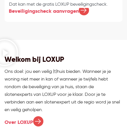
Dat kan met de gratis LOXUP beveiligingscheck.
Beveiligingscheck aanvragen
Welkom bij LOXUP
Ons doel: jou een veilig (t)huis bieden. Wanneer je je
woning niet meer in kan of wanneer je twijfels hebt
rondom de beveiliging van je huis, staan de
slotenexperts van LOXUP voor je klaar. Door je te
verbinden aan een slotenexpert uit de regio word je snel
en veilig geholpen.
Over LOXUP