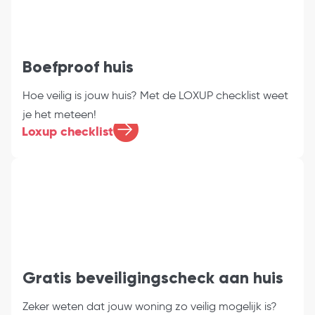
Boefproof huis
Hoe veilig is jouw huis? Met de LOXUP checklist weet
je het meteen!
Loxup checklist
Gratis beveiligingscheck aan huis
Zeker weten dat jouw woning zo veilig mogelijk is?