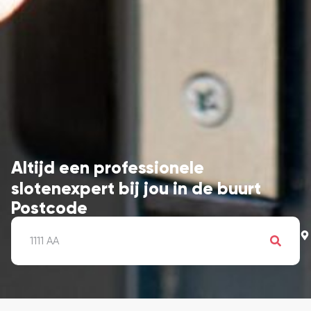
Altijd een professionele
slotenexpert bij jou in de buurt
Postcode