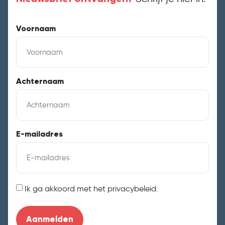
Voornaam
Achternaam
E-mailadres
Instemming
Ik ga akkoord met het privacybeleid.