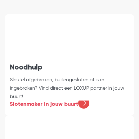
Noodhulp
Sleutel afgebroken, buitengesloten of is er
ingebroken? Vind direct een LOXUP partner in jouw
buurt!
Slotenmaker in jouw buurt