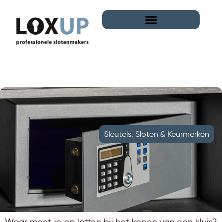
Sleutels, Sloten & Keurmerken
Waar moet je op letten bij het kopen van een kluis?