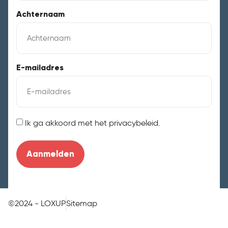
Achternaam
E-mailadres
Instemming
Ik ga akkoord met het privacybeleid.
©2024 - LOXUP
Sitemap