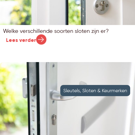
Welke verschillende soorten sloten zijn er?
Lees verder
Sleutels, Sloten & Keurmerken