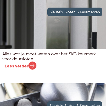
Sleutels, Sloten & Keurmerken
Alles wat je moet weten over het SKG keurmerk
voor deursloten
Lees verder
Sleutels, Sloten & Keurmerken