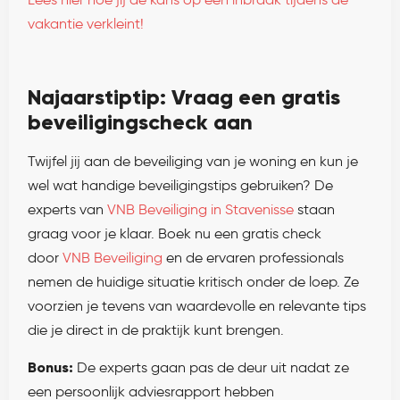
vakantie verkleint!
Najaarstiptip: Vraag een gratis
beveiligingscheck aan
Twijfel jij aan de beveiliging van je woning en kun je
wel wat handige beveiligingstips gebruiken? De
experts van
VNB Beveiliging in Stavenisse
staan
graag voor je klaar. Boek nu een gratis check
door
VNB Beveiliging
en de ervaren professionals
nemen de huidige situatie kritisch onder de loep. Ze
voorzien je tevens van waardevolle en relevante tips
die je direct in de praktijk kunt brengen.
Bonus:
De experts gaan pas de deur uit nadat ze
een persoonlijk adviesrapport hebben