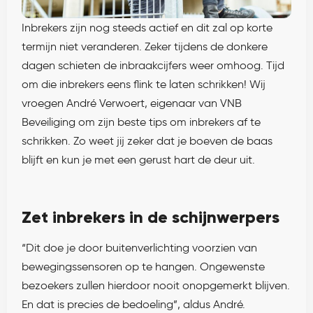
Inbrekers zijn nog steeds actief en dit zal op korte
termijn niet veranderen. Zeker tijdens de donkere
dagen schieten de inbraakcijfers weer omhoog. Tijd
om die inbrekers eens flink te laten schrikken! Wij
vroegen André Verwoert, eigenaar van VNB
Beveiliging om zijn beste tips om inbrekers af te
schrikken. Zo weet jij zeker dat je boeven de baas
blijft en kun je met een gerust hart de deur uit.
Zet inbrekers in de schijnwerpers
“Dit doe je door buitenverlichting voorzien van
bewegingssensoren op te hangen. Ongewenste
bezoekers zullen hierdoor nooit onopgemerkt blijven.
En dat is precies de bedoeling”, aldus André.