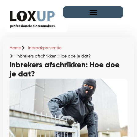
Home
Inbraakpreventie
Inbrekers afschrikken: Hoe doe je dat?
Inbrekers afschrikken: Hoe doe
je dat?