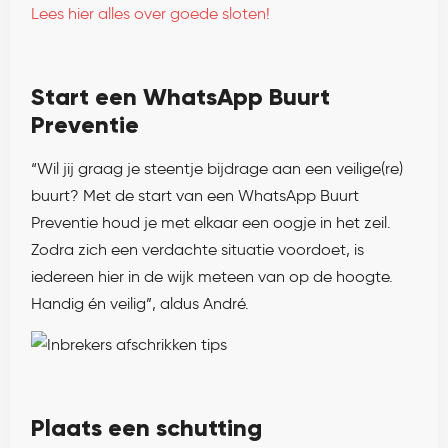
Lees hier alles over goede sloten!
Start een WhatsApp Buurt
Preventie
“Wil jij graag je steentje bijdrage aan een veilige(re)
buurt? Met de start van een WhatsApp Buurt
Preventie houd je met elkaar een oogje in het zeil.
Zodra zich een verdachte situatie voordoet, is
iedereen hier in de wijk meteen van op de hoogte.
Handig én veilig”, aldus André.
Plaats een schutting