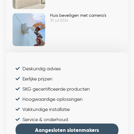
Huis beveiligen met camera’s
30 juli 2024
Deskundig advies
Eerlijke prijzen
SKG gecertificeerde producten
Hoogwaardige oplossingen
Vakkundige installatie
Service & onderhoud.
Aangesloten slotenmakers