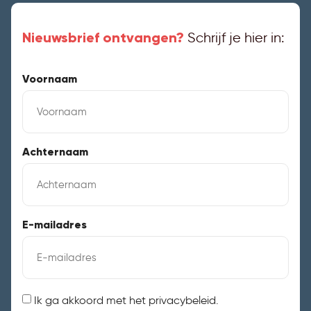
Nieuwsbrief ontvangen?
Schrijf je hier in:
Voornaam
Achternaam
E-mailadres
Instemming
Ik ga akkoord met het privacybeleid.