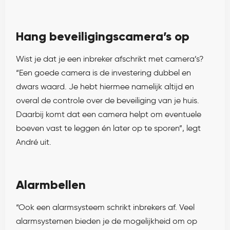
Hang beveiligingscamera’s op
Wist je dat je een inbreker afschrikt met camera’s?
“Een goede camera is de investering dubbel en
dwars waard. Je hebt hiermee namelijk altijd en
overal de controle over de beveiliging van je huis.
Daarbij komt dat een camera helpt om eventuele
boeven vast te leggen én later op te sporen”, legt
André uit.
Alarmbellen
“Ook een alarmsysteem schrikt inbrekers af. Veel
alarmsystemen bieden je de mogelijkheid om op