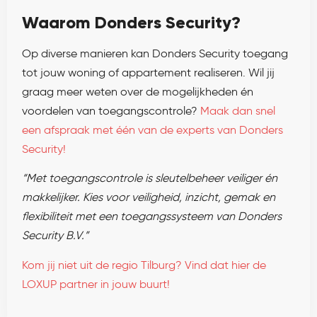
Waarom Donders Security?
Op diverse manieren kan Donders Security toegang
tot jouw woning of appartement realiseren. Wil jij
graag meer weten over de mogelijkheden én
voordelen van toegangscontrole?
Maak dan snel
een afspraak met één van de experts van Donders
Security!
“Met toegangscontrole is sleutelbeheer veiliger én
makkelijker. Kies voor veiligheid, inzicht, gemak en
flexibiliteit met een toegangssysteem van Donders
Security B.V.”
Kom jij niet uit de regio Tilburg? Vind dat hier de
LOXUP partner in jouw buurt!