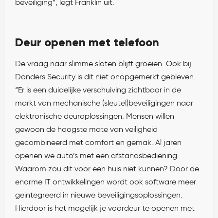
beveiliging”, legt Franklin uit.
Deur openen met telefoon
De vraag naar slimme sloten blijft groeien. Ook bij
Donders Security is dit niet onopgemerkt gebleven.
“Er is een duidelijke verschuiving zichtbaar in de
markt van mechanische (sleutel)beveiligingen naar
elektronische deuroplossingen. Mensen willen
gewoon de hoogste mate van veiligheid
gecombineerd met comfort en gemak. Al jaren
openen we auto’s met een afstandsbediening.
Waarom zou dit voor een huis niet kunnen? Door de
enorme IT ontwikkelingen wordt ook software meer
geïntegreerd in nieuwe beveiligingsoplossingen.
Hierdoor is het mogelijk je voordeur te openen met