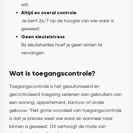
wilt.
Altijd en overal controle
Je bent 24/7 op de hoogte van wie waar is
geweest.
Geen sleutelstress
Bij sleutelverlies hoef je geen sloten te
vervangen.
Wat is toegangscontrole?
Toegangscontrole is het geautoriseerd én
gecontroleerd toegang verlenen aan gebruikers van
een woning, appartement, kantoor of ander
gebouw. “Het grote voordeel van toegangscontrole
is dat je precies weet wie waar en wanneer naar
binnen is geweest. Dit verhoogt de mate van