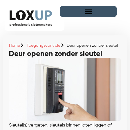
Home
Toegangscontrole
Deur openen zonder sleutel
Deur openen zonder sleutel
Sleutel(s) vergeten, sleutels binnen laten liggen of