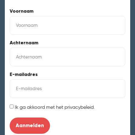
Voornaam
Achternaam
E-mailadres
Instemming
Ik ga akkoord met het privacybeleid.