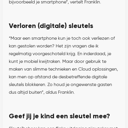
bijvoorbeeld je smartphone”, vertelt Franklin.
Verloren (digitale) sleutels
“Maar een smartphone kun je toch ook verliezen of
kan gestolen worden? Het zijn vragen die ik
regelmatig voorgeschoteld krijg. En inderdaad, je
kunt je mobiel kwijtraken. Maar door gebruik te
maken van slimme technieken en Cloud oplossingen,
kan men op afstand de desbetreffende digitale
sleutels blokkeren. Zo houd je ongewenste gasten
dus altijd buiten”, aldus Franklin.
Geef jij je kind een sleutel mee?