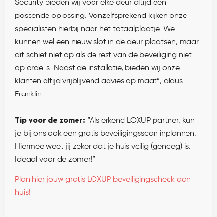
Security bieden wij voor elke deur altijd een
passende oplossing. Vanzelfsprekend kijken onze
specialisten hierbij naar het totaalplaatje. We
kunnen wel een nieuw slot in de deur plaatsen, maar
dit schiet niet op als de rest van de beveiliging niet
op orde is. Naast de installatie, bieden wij onze
klanten altijd vrijblijvend advies op maat”, aldus
Franklin.
Tip voor de zomer:
“Als erkend LOXUP partner, kun
je bij ons ook een gratis beveiligingsscan inplannen.
Hiermee weet jij zeker dat je huis veilig (genoeg) is.
Ideaal voor de zomer!”
Plan hier jouw gratis LOXUP beveiligingscheck aan
huis!