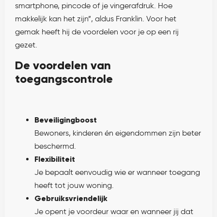
smartphone, pincode of je vingerafdruk. Hoe
makkelijk kan het zijn”, aldus Franklin. Voor het
gemak heeft hij de voordelen voor je op een rij
gezet.
De voordelen van
toegangscontrole
Beveiligingboost
Bewoners, kinderen én eigendommen zijn beter
beschermd.
Flexibiliteit
Je bepaalt eenvoudig wie er wanneer toegang
heeft tot jouw woning.
Gebruiksvriendelijk
Je opent je voordeur waar en wanneer jij dat