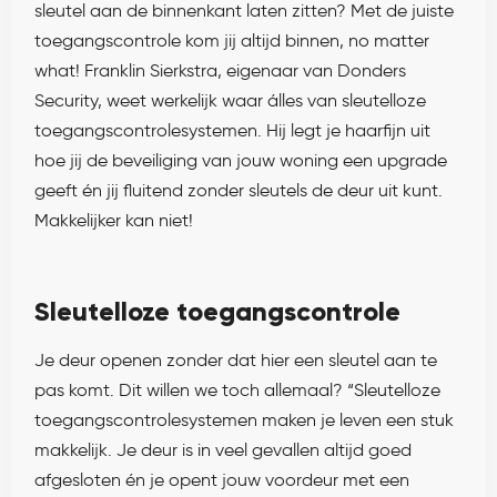
sleutel aan de binnenkant laten zitten? Met de juiste
toegangscontrole kom jij altijd binnen, no matter
what! Franklin Sierkstra, eigenaar van Donders
Security, weet werkelijk waar álles van sleutelloze
toegangscontrolesystemen. Hij legt je haarfijn uit
hoe jij de beveiliging van jouw woning een upgrade
geeft én jij fluitend zonder sleutels de deur uit kunt.
Makkelijker kan niet!
Sleutelloze toegangscontrole
Je deur openen zonder dat hier een sleutel aan te
pas komt. Dit willen we toch allemaal? “Sleutelloze
toegangscontrolesystemen maken je leven een stuk
makkelijk. Je deur is in veel gevallen altijd goed
afgesloten én je opent jouw voordeur met een