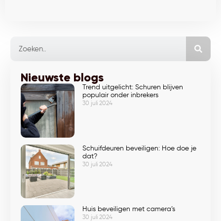
Nieuwste blogs
Trend uitgelicht: Schuren blijven
populair onder inbrekers
30 juli 2024
Schuifdeuren beveiligen: Hoe doe je
dat?
30 juli 2024
Huis beveiligen met camera’s
30 juli 2024