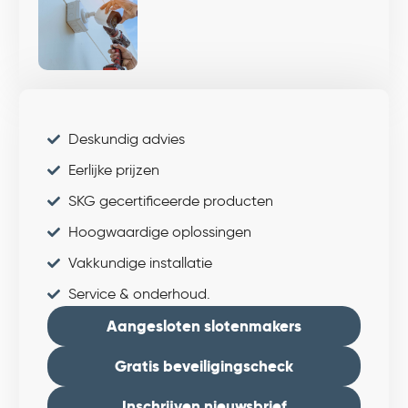
Deskundig advies
Eerlijke prijzen
SKG gecertificeerde producten
Hoogwaardige oplossingen
Vakkundige installatie
Service & onderhoud.
Aangesloten slotenmakers
Gratis beveiligingscheck
Inschrijven nieuwsbrief