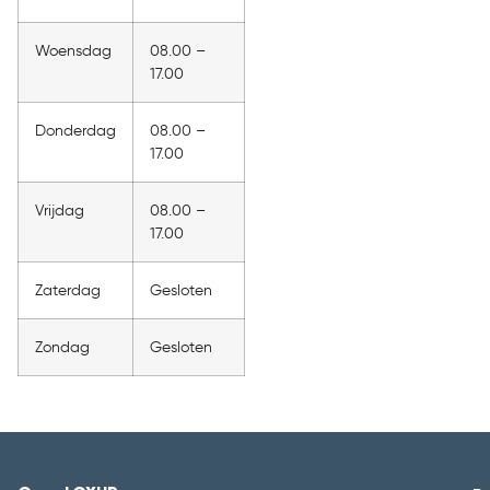
Woensdag
08.00 –
17.00
Donderdag
08.00 –
17.00
Vrijdag
08.00 –
17.00
Zaterdag
Gesloten
Zondag
Gesloten