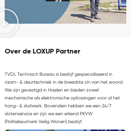
Over de LOXUP Partner
TVDL Technisch Bureau is bedrijf gespecialiseerd in
raam- & deurtechniek in de breedste zin van het woord.
We zijn gevestigd in Haelen en bieden zowel
mechanische als elektronische oplossingen voor al het
hang- & sluitwerk. Bovendien hebben we een 24/7
slotenservice en zijn we een erkend PKVW
(Politiekeurmerk Veilig Wonen) bedrijf.