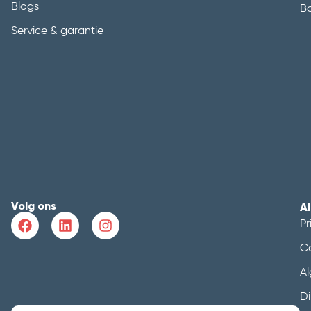
Blogs
B
Service & garantie
Volg ons
A
Pr
C
A
Di