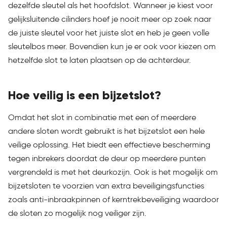
dezelfde sleutel als het hoofdslot. Wanneer je kiest voor
gelijksluitende cilinders hoef je nooit meer op zoek naar
de juiste sleutel voor het juiste slot en heb je geen volle
sleutelbos meer. Bovendien kun je er ook voor kiezen om
hetzelfde slot te laten plaatsen op de achterdeur.
Hoe veilig is een bijzetslot?
Omdat het slot in combinatie met een of meerdere
andere sloten wordt gebruikt is het bijzetslot een hele
veilige oplossing. Het biedt een effectieve bescherming
tegen inbrekers doordat de deur op meerdere punten
vergrendeld is met het deurkozijn. Ook is het mogelijk om
bijzetsloten te voorzien van extra beveiligingsfuncties
zoals anti-inbraakpinnen of kerntrekbeveiliging waardoor
de sloten zo mogelijk nog veiliger zijn.