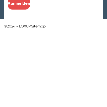
Aanmelden
©2024 - LOXUP
Sitemap