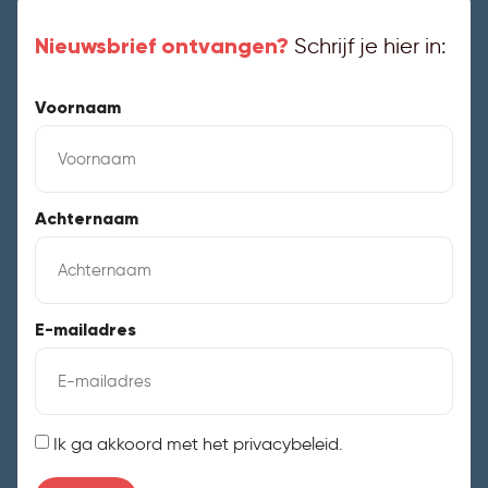
Nieuwsbrief ontvangen?
Schrijf je hier in:
Voornaam
Achternaam
E-mailadres
Ik ga akkoord met het privacybeleid.
Instemming