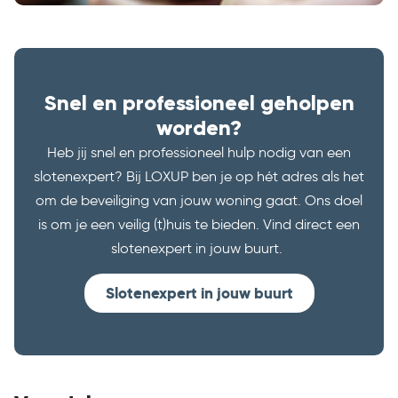
Snel en professioneel geholpen
worden?
Heb jij snel en professioneel hulp nodig van een
slotenexpert? Bij LOXUP ben je op hét adres als het
om de beveiliging van jouw woning gaat. Ons doel
is om je een veilig (t)huis te bieden. Vind direct een
slotenexpert in jouw buurt.
Slotenexpert in jouw buurt