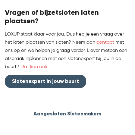
Vragen of bijzetsloten laten
plaatsen?
LOXUP staat klaar voor jou. Dus heb je een vraag over
het laten plaatsen van sloten? Neem dan
contact
met
ons op en we helpen je graag verder. Liever meteen een
afspraak inplannen met een slotenexpert bij jou in de
buurt?
Dat kan ook.
Slotenexpert in jouw buurt
Aangesloten Slotenmakers