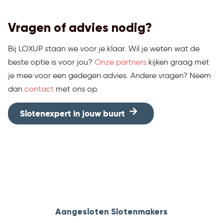
Vragen of advies nodig?
Bij LOXUP staan we voor je klaar. Wil je weten wat de
beste optie is voor jou?
Onze partners
kijken graag met
je mee voor een gedegen advies. Andere vragen? Neem
dan
contact
met ons op.
Slotenexpert in jouw buurt
Aangesloten Slotenmakers