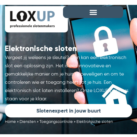
Elektronische sloten
Vergeet jij weleens je sleutel? Dan kan een elektronisch
slot een oplossing zijn. Het is een innovatieve en
gemakkelijke manier om je huis te beveiligen en om te
controleren wie er toegang heeft tot je huis. Een
elektronisch slot laten installeren? Onze LOXUP partners
staan voor je klaar.
Slotenexpert in jouw buurt
Home
»
Diensten
»
Toegangscontrole
»
Elektronische sloten