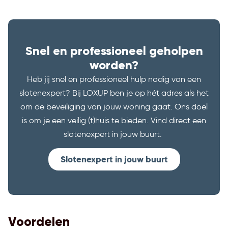
Snel en professioneel geholpen
worden?
Heb jij snel en professioneel hulp nodig van een
slotenexpert? Bij LOXUP ben je op hét adres als het
om de beveiliging van jouw woning gaat. Ons doel
is om je een veilig (t)huis te bieden. Vind direct een
slotenexpert in jouw buurt.
Slotenexpert in jouw buurt
Voordelen