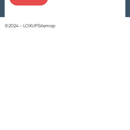
©2024 - LOXUP
Sitemap