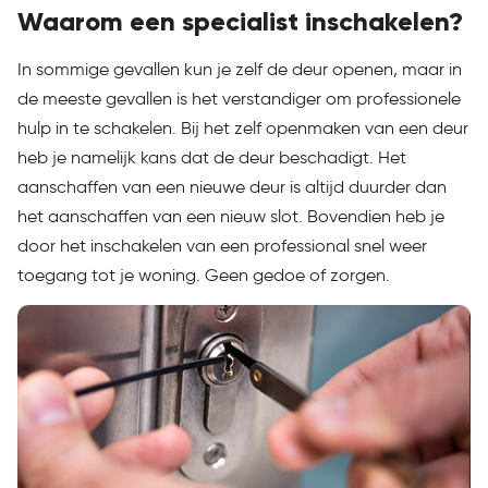
Waarom een specialist inschakelen?
In sommige gevallen kun je zelf de deur openen, maar in
de meeste gevallen is het verstandiger om professionele
hulp in te schakelen. Bij het zelf openmaken van een deur
heb je namelijk kans dat de deur beschadigt. Het
aanschaffen van een nieuwe deur is altijd duurder dan
het aanschaffen van een nieuw slot. Bovendien heb je
door het inschakelen van een professional snel weer
toegang tot je woning. Geen gedoe of zorgen.