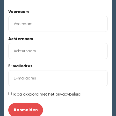
Voornaam
Achternaam
E-mailadres
Instemming
Ik ga akkoord met het privacybeleid.